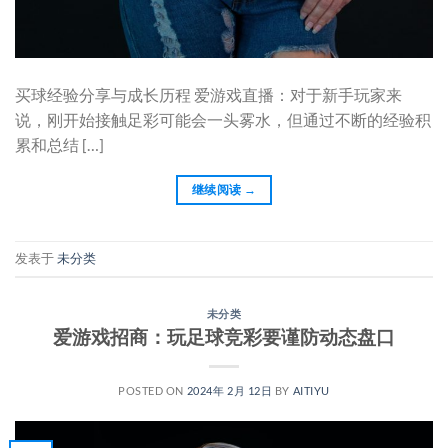
买球经验分享与成长历程 爱游戏直播：对于新手玩家来
说，刚开始接触足彩可能会一头雾水，但通过不断的经验积
累和总结 […]
继续阅读
→
发表于
未分类
未分类
爱游戏招商：玩足球竞彩要谨防动态盘口
POSTED ON
2024年 2月 12日
BY
AITIYU