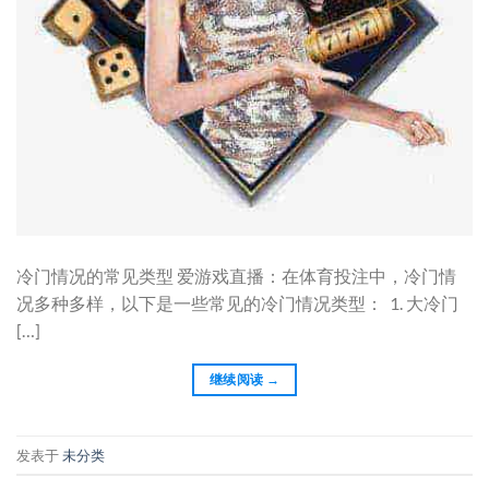
冷门情况的常见类型 爱游戏直播：在体育投注中，冷门情
况多种多样，以下是一些常见的冷门情况类型： 1. 大冷门
[…]
继续阅读
→
发表于
未分类