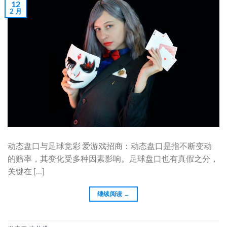
12
2 月
动态盘口与足球竞彩 爱游戏招商：动态盘口是指不断变动
的赔率，其变化受多种因素影响。足球盘口也有真假之分，
关键在 […]
继续阅读
→