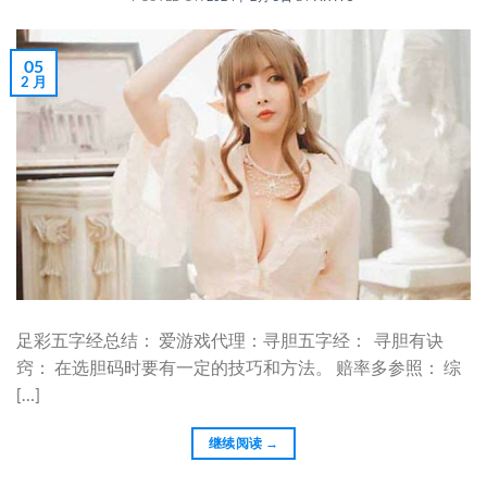
05
2 月
足彩五字经总结： 爱游戏代理：寻胆五字经： 寻胆有诀
窍： 在选胆码时要有一定的技巧和方法。 赔率多参照： 综
[…]
继续阅读
→