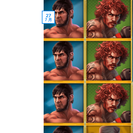
27
7 月